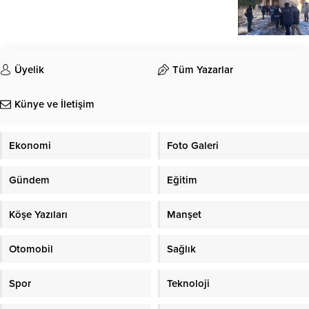
Üyelik
Tüm Yazarlar
Künye ve İletişim
Ekonomi
Foto Galeri
Gündem
Eğitim
Köşe Yazıları
Manşet
Otomobil
Sağlık
Spor
Teknoloji