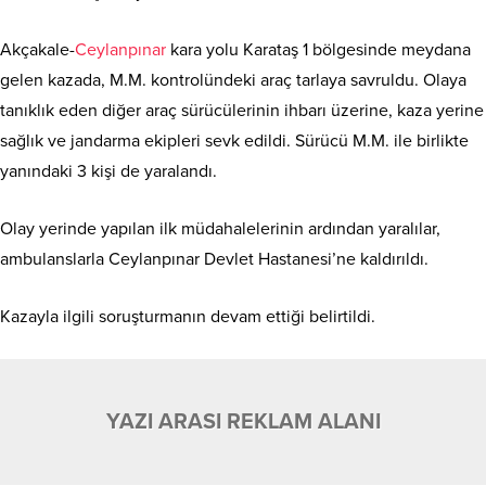
Akçakale-
Ceylanpınar
kara yolu Karataş 1 bölgesinde meydana
gelen kazada, M.M. kontrolündeki araç tarlaya savruldu. Olaya
tanıklık eden diğer araç sürücülerinin ihbarı üzerine, kaza yerine
sağlık ve jandarma ekipleri sevk edildi. Sürücü M.M. ile birlikte
yanındaki 3 kişi de yaralandı.
Olay yerinde yapılan ilk müdahalelerinin ardından yaralılar,
ambulanslarla Ceylanpınar Devlet Hastanesi’ne kaldırıldı.
Kazayla ilgili soruşturmanın devam ettiği belirtildi.
YAZI ARASI REKLAM ALANI