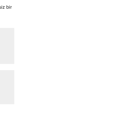
iz bir