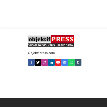
Objektifpress.com