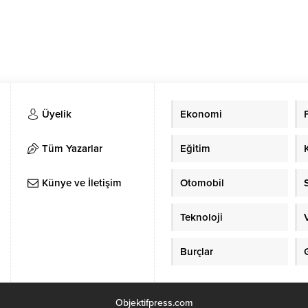
Üyelik
Ekonomi
Tüm Yazarlar
Eğitim
Künye ve İletişim
Otomobil
Teknoloji
Burçlar
Objektifpress.com