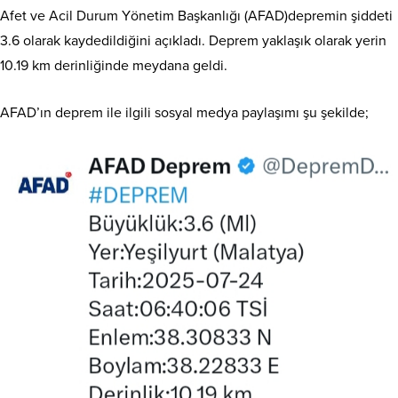
Afet ve Acil Durum Yönetim Başkanlığı (AFAD)depremin şiddeti
3.6 olarak kaydedildiğini açıkladı. Deprem yaklaşık olarak yerin
10.19 km derinliğinde meydana geldi.
AFAD’ın deprem ile ilgili sosyal medya paylaşımı şu şekilde;