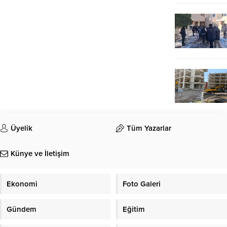
Üyelik
Tüm Yazarlar
Künye ve İletişim
Ekonomi
Foto Galeri
Gündem
Eğitim