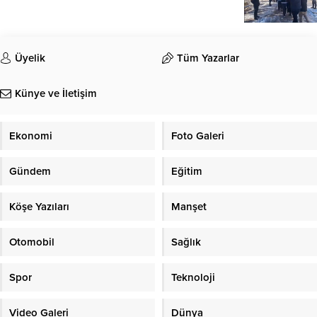
Üyelik
Tüm Yazarlar
Künye ve İletişim
Ekonomi
Foto Galeri
Gündem
Eğitim
Köşe Yazıları
Manşet
Otomobil
Sağlık
Spor
Teknoloji
Video Galeri
Dünya