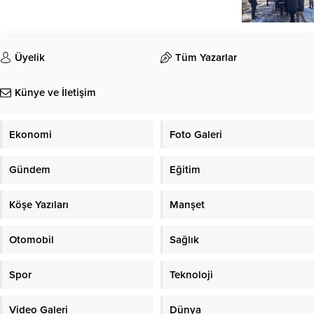
Üyelik
Tüm Yazarlar
Künye ve İletişim
Ekonomi
Foto Galeri
Gündem
Eğitim
Köşe Yazıları
Manşet
Otomobil
Sağlık
Spor
Teknoloji
Video Galeri
Dünya