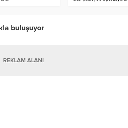
kla buluşuyor
REKLAM ALANI