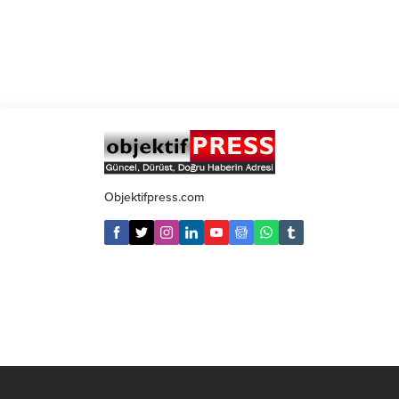
Objektifpress.com