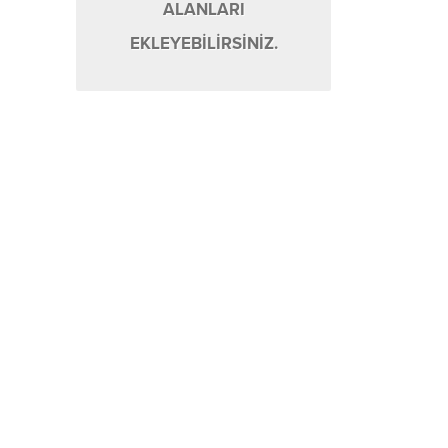
ALANLARI
EKLEYEBİLİRSİNİZ.