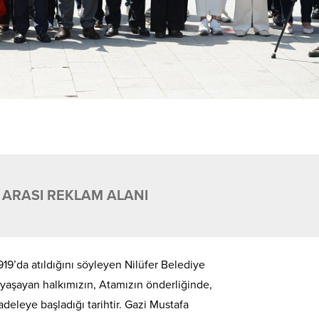
 ARASI REKLAM ALANI
19’da atıldığını söyleyen Nilüfer Belediye
 yaşayan halkımızın, Atamızın önderliğinde,
eleye başladığı tarihtir. Gazi Mustafa