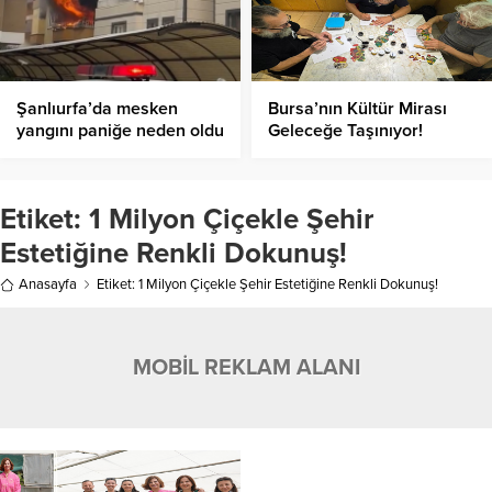
Şanlıurfa’da mesken
Bursa’nın Kültür Mirası
yangını paniğe neden oldu
Geleceğe Taşınıyor!
Etiket:
1 Milyon Çiçekle Şehir
Estetiğine Renkli Dokunuş!
Anasayfa
Etiket: 1 Milyon Çiçekle Şehir Estetiğine Renkli Dokunuş!
MOBİL REKLAM ALANI