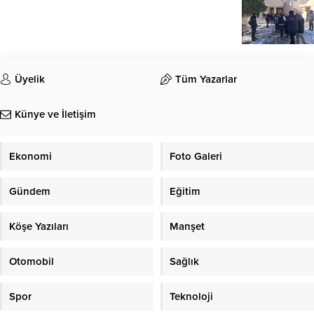
Üyelik
Tüm Yazarlar
Künye ve İletişim
Ekonomi
Foto Galeri
Gündem
Eğitim
Köşe Yazıları
Manşet
Otomobil
Sağlık
Spor
Teknoloji