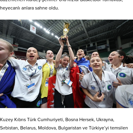
heyecanlı anlara sahne oldu.
Kuzey Kıbrıs Türk Cumhuriyeti, Bosna Hersek, Ukrayna,
Sırbistan, Belarus, Moldova, Bulgaristan ve Türkiye’yi temsilen