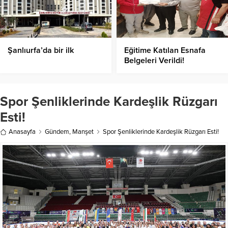
Şanlıurfa’da bir ilk
Eğitime Katılan Esnafa
Belgeleri Verildi!
Spor Şenliklerinde Kardeşlik Rüzgarı
Esti!
Anasayfa
Gündem
,
Manşet
Spor Şenliklerinde Kardeşlik Rüzgarı Esti!