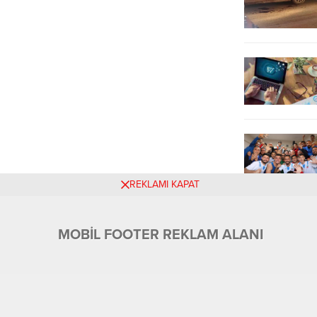
REKLAMI KAPAT
MOBİL FOOTER REKLAM ALANI