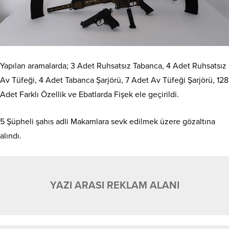
Yapılan aramalarda; 3 Adet Ruhsatsız Tabanca, 4 Adet Ruhsatsız
Av Tüfeği, 4 Adet Tabanca Şarjörü, 7 Adet Av Tüfeği Şarjörü, 128
Adet Farklı Özellik ve Ebatlarda Fişek ele geçirildi.
5 Şüpheli şahıs adli Makamlara sevk edilmek üzere gözaltına
alındı.
YAZI ARASI REKLAM ALANI