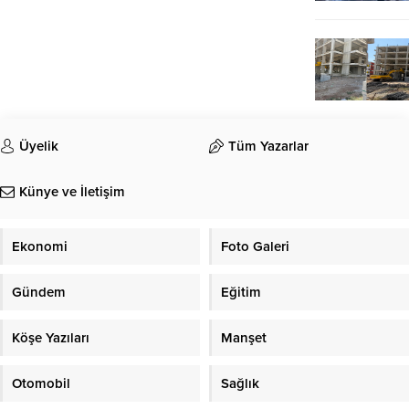
Üyelik
Tüm Yazarlar
Künye ve İletişim
Ekonomi
Foto Galeri
Gündem
Eğitim
Köşe Yazıları
Manşet
Otomobil
Sağlık