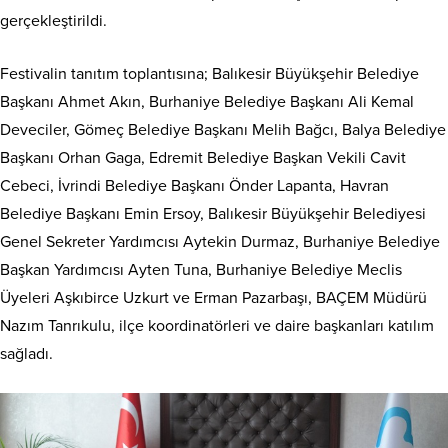
gerçekleştirildi.
Festivalin tanıtım toplantısına; Balıkesir Büyükşehir Belediye
Başkanı Ahmet Akın, Burhaniye Belediye Başkanı Ali Kemal
Deveciler, Gömeç Belediye Başkanı Melih Bağcı, Balya Belediye
Başkanı Orhan Gaga, Edremit Belediye Başkan Vekili Cavit
Cebeci, İvrindi Belediye Başkanı Önder Lapanta, Havran
Belediye Başkanı Emin Ersoy, Balıkesir Büyükşehir Belediyesi
Genel Sekreter Yardımcısı Aytekin Durmaz, Burhaniye Belediye
Başkan Yardımcısı Ayten Tuna, Burhaniye Belediye Meclis
Üyeleri Aşkıbirce Uzkurt ve Erman Pazarbaşı, BAÇEM Müdürü
Nazım Tanrıkulu, ilçe koordinatörleri ve daire başkanları katılım
sağladı.