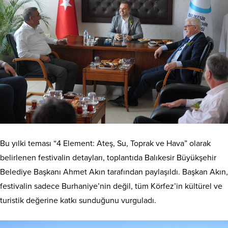
Bu yılki teması “4 Element: Ateş, Su, Toprak ve Hava” olarak
belirlenen festivalin detayları, toplantıda Balıkesir Büyükşehir
Belediye Başkanı Ahmet Akın tarafından paylaşıldı. Başkan Akın,
festivalin sadece Burhaniye’nin değil, tüm Körfez’in kültürel ve
turistik değerine katkı sunduğunu vurguladı.