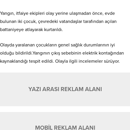
Yangın, itfaiye ekipleri olay yerine ulaşmadan önce, evde
bulunan iki çocuk, çevredeki vatandaşlar tarafından açılan
battaniyeye atlayarak kurtarıldı.
Olayda yaralanan çocukların genel sağlık durumlarının iyi
olduğu bildirildi.Yangının çıkış sebebinin elektrik kontağından
kaynaklandığı tespit edildi. Olayla ilgili incelemeler sürüyor.
YAZI ARASI REKLAM ALANI
MOBİL REKLAM ALANI