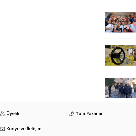
Üyelik
Tüm Yazarlar
Künye ve İletişim