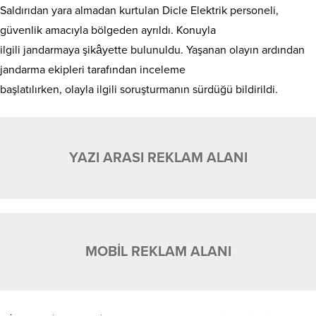
Saldırıdan yara almadan kurtulan Dicle Elektrik personeli,
güvenlik amacıyla bölgeden ayrıldı. Konuyla
ilgili jandarmaya şikâyette bulunuldu. Yaşanan olayın ardından
jandarma ekipleri tarafından inceleme
başlatılırken, olayla ilgili soruşturmanın sürdüğü bildirildi.
YAZI ARASI REKLAM ALANI
MOBİL REKLAM ALANI