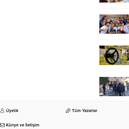
Üyelik
Tüm Yazarlar
Künye ve İletişim