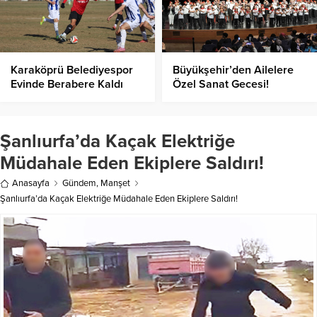
Karaköprü Belediyespor
Büyükşehir’den Ailelere
Evinde Berabere Kaldı
Özel Sanat Gecesi!
Şanlıurfa’da Kaçak Elektriğe
Müdahale Eden Ekiplere Saldırı!
Anasayfa
Gündem
,
Manşet
Şanlıurfa’da Kaçak Elektriğe Müdahale Eden Ekiplere Saldırı!