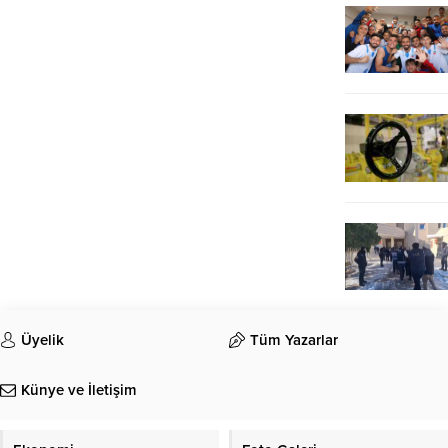
Üyelik
Tüm Yazarlar
Künye ve İletişim