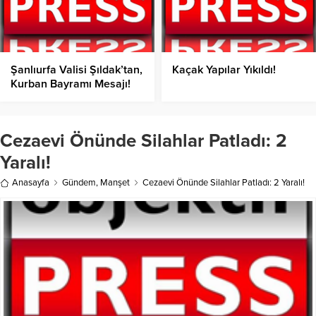
Şanlıurfa Valisi Şıldak’tan,
Kaçak Yapılar Yıkıldı!
Kurban Bayramı Mesajı!
Cezaevi Önünde Silahlar Patladı: 2
Yaralı!
Anasayfa
Gündem
,
Manşet
Cezaevi Önünde Silahlar Patladı: 2 Yaralı!