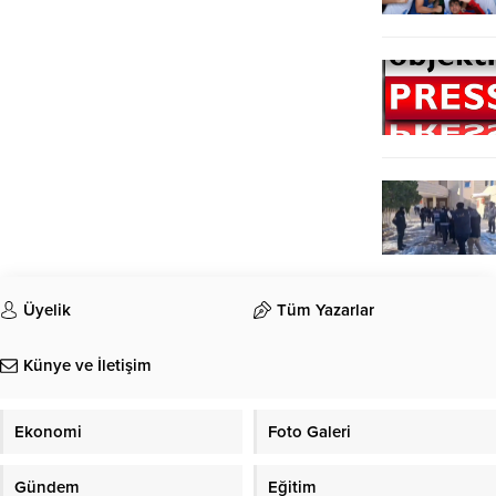
Üyelik
Tüm Yazarlar
Künye ve İletişim
Ekonomi
Foto Galeri
Gündem
Eğitim