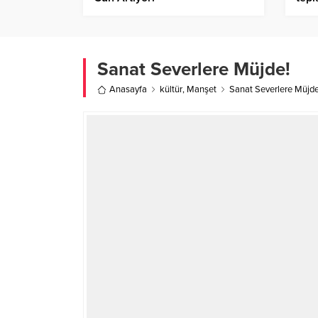
Sanat Severlere Müjde!
Anasayfa
kültür
,
Manşet
Sanat Severlere Müjde