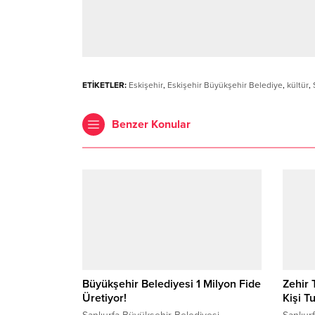
ETİKETLER:
Eskişehir
,
Eskişehir Büyükşehir Belediye
,
kültür
,
Benzer Konular
Büyükşehir Belediyesi 1 Milyon Fide
Zehir 
Üretiyor!
Kişi T