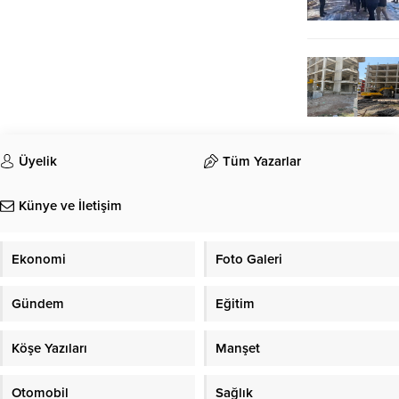
Üyelik
Tüm Yazarlar
Künye ve İletişim
Ekonomi
Foto Galeri
Gündem
Eğitim
Köşe Yazıları
Manşet
Otomobil
Sağlık