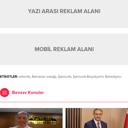
YAZI ARASI REKLAM ALANI
MOBİL REKLAM ALANI
ETİKETLER:
etkinlik
,
Ramazan sokağı
,
Şanlıurfa
,
Şanlıurfa Büyükşehir Belediyesi
Benzer Konular