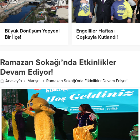
Büyük Dönüşüm Yepyeni
Engelliler Haftası
Bir İlçe!
Coşkuyla Kutlandı!
Ramazan Sokağı’nda Etkinlikler
Devam Ediyor!
Anasayfa
Manşet
Ramazan Sokağı’nda Etkinlikler Devam Ediyor!