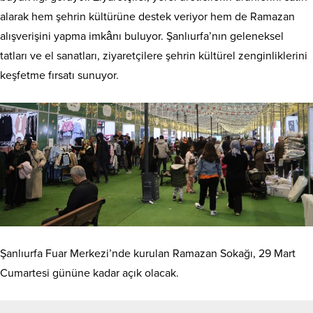
alarak hem şehrin kültürüne destek veriyor hem de Ramazan
alışverişini yapma imkânı buluyor. Şanlıurfa’nın geleneksel
tatları ve el sanatları, ziyaretçilere şehrin kültürel zenginliklerini
keşfetme fırsatı sunuyor.
Şanlıurfa Fuar Merkezi’nde kurulan Ramazan Sokağı, 29 Mart
Cumartesi gününe kadar açık olacak.