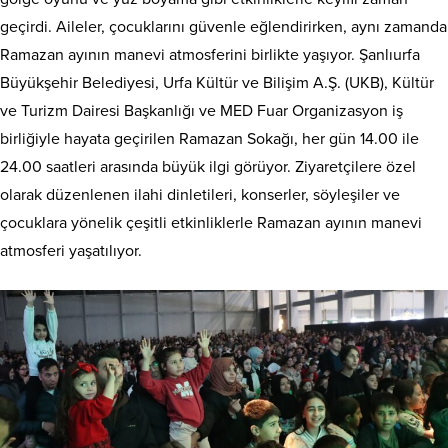
geçirdi. Aileler, çocuklarını güvenle eğlendirirken, aynı zamanda
Ramazan ayının manevi atmosferini birlikte yaşıyor. Şanlıurfa
Büyükşehir Belediyesi, Urfa Kültür ve Bilişim A.Ş. (UKB), Kültür
ve Turizm Dairesi Başkanlığı ve MED Fuar Organizasyon iş
birliğiyle hayata geçirilen Ramazan Sokağı, her gün 14.00 ile
24.00 saatleri arasında büyük ilgi görüyor. Ziyaretçilere özel
olarak düzenlenen ilahi dinletileri, konserler, söyleşiler ve
çocuklara yönelik çeşitli etkinliklerle Ramazan ayının manevi
atmosferi yaşatılıyor.