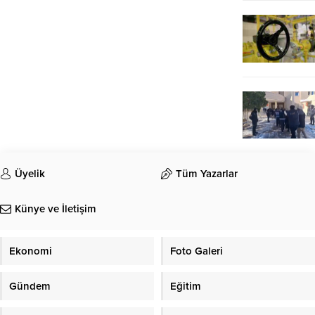
Üyelik
Tüm Yazarlar
Künye ve İletişim
Ekonomi
Foto Galeri
Gündem
Eğitim