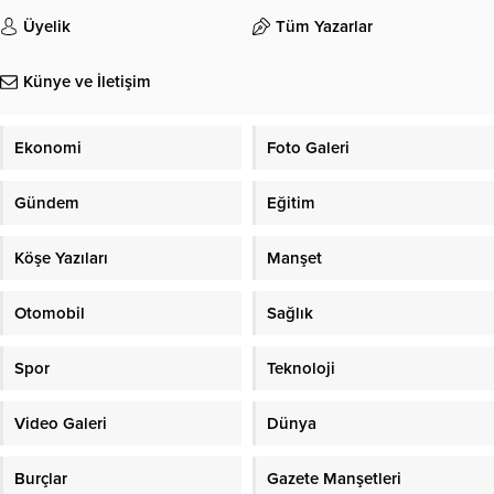
Üyelik
Tüm Yazarlar
Künye ve İletişim
Ekonomi
Foto Galeri
Gündem
Eğitim
Köşe Yazıları
Manşet
Otomobil
Sağlık
Spor
Teknoloji
Video Galeri
Dünya
Burçlar
Gazete Manşetleri