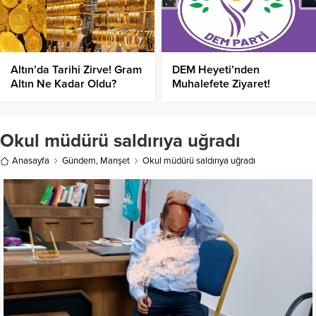
Altın’da Tarihi Zirve! Gram
DEM Heyeti’nden
Altın Ne Kadar Oldu?
Muhalefete Ziyaret!
Okul müdürü saldırıya uğradı
Anasayfa
Gündem
,
Manşet
Okul müdürü saldırıya uğradı