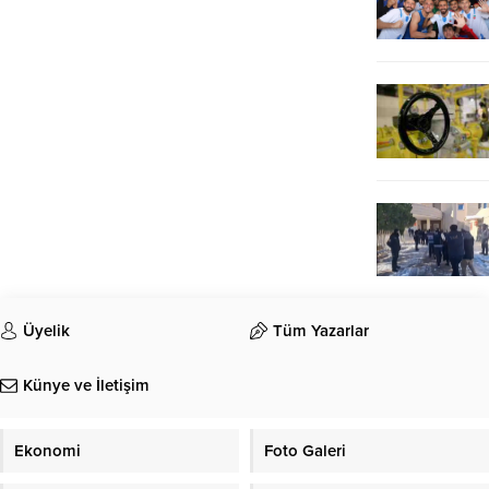
Üyelik
Tüm Yazarlar
Künye ve İletişim
Ekonomi
Foto Galeri