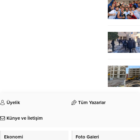
Üyelik
Tüm Yazarlar
Künye ve İletişim
Ekonomi
Foto Galeri