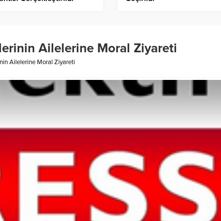
rinin Ailelerine Moral Ziyareti
in Ailelerine Moral Ziyareti