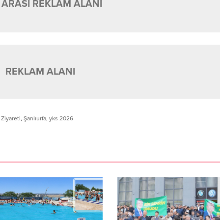
 ARASI REKLAM ALANI
REKLAM ALANI
Ziyareti
,
Şanlıurfa
,
yks 2026