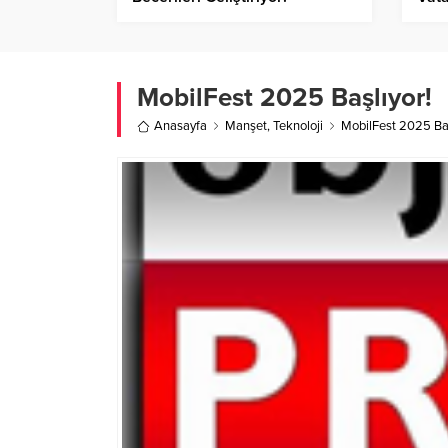
MobilFest 2025 Başlıyor!
Anasayfa
Manşet
,
Teknoloji
MobilFest 2025 Baş