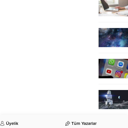
Üyelik
Tüm Yazarlar