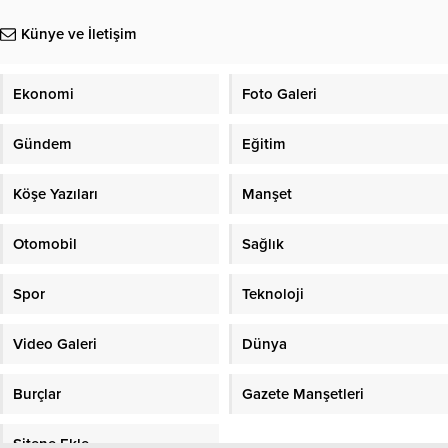
Künye ve İletişim
Ekonomi
Foto Galeri
Gündem
Eğitim
Köşe Yazıları
Manşet
Otomobil
Sağlık
Spor
Teknoloji
Video Galeri
Dünya
Burçlar
Gazete Manşetleri
Sitene Ekle