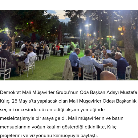
Demokrat Mali Müşavirler Grubu’nun Oda Başkan Adayı Mustafa
Kılıç, 25 Mayıs’ta yapılacak olan Mali Müşavirler Odası Başkanlık
seçimi öncesinde düzenlediği akşam yemeğinde
meslektaşlarıyla bir araya geldi. Mali müşavirlerin ve basın
mensuplarının yoğun katılım gösterdiği etkinlikte, Kılıç
projelerini ve vizyonunu kamuoyuyla paylaştı.