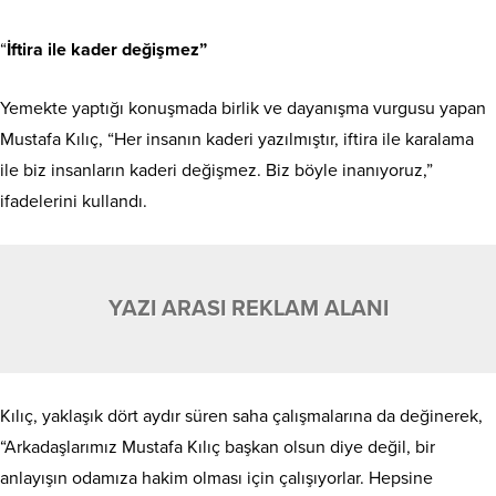
“
İftira ile kader değişmez”
Yemekte yaptığı konuşmada birlik ve dayanışma vurgusu yapan
Mustafa Kılıç, “Her insanın kaderi yazılmıştır, iftira ile karalama
ile biz insanların kaderi değişmez. Biz böyle inanıyoruz,”
ifadelerini kullandı.
YAZI ARASI REKLAM ALANI
Kılıç, yaklaşık dört aydır süren saha çalışmalarına da değinerek,
“Arkadaşlarımız Mustafa Kılıç başkan olsun diye değil, bir
anlayışın odamıza hakim olması için çalışıyorlar. Hepsine