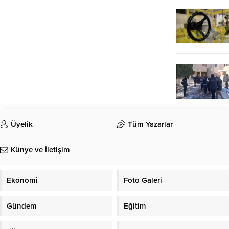
Üyelik
Tüm Yazarlar
Künye ve İletişim
Ekonomi
Foto Galeri
Gündem
Eğitim