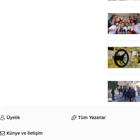
Üyelik
Tüm Yazarlar
Künye ve İletişim