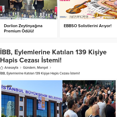
Dorlion Zeytinyağına
EBBSO Solistlerini Arıyor!
Premium Ödülü!
İBB, Eylemlerine Katılan 139 Kişiye
Hapis Cezası İstemi!
Anasayfa
Gündem
,
Manşet
İBB, Eylemlerine Katılan 139 Kişiye Hapis Cezası İstemi!