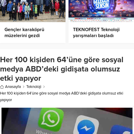
Gençler karaköprü
TEKNOFEST Teknoloji
müzelerini gezdi
yarışmaları başladı
Her 100 kişiden 64’üne göre sosyal
medya ABD’deki gidişata olumsuz
etki yapıyor
Anasayfa
Teknoloji
Her 100 kişiden 64’üne göre sosyal medya ABD’deki gidişata olumsuz etki
yapıyor