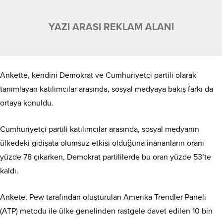
YAZI ARASI REKLAM ALANI
Ankette, kendini Demokrat ve Cumhuriyetçi partili olarak
tanımlayan katılımcılar arasında, sosyal medyaya bakış farkı da
ortaya konuldu.
Cumhuriyetçi partili katılımcılar arasında, sosyal medyanın
ülkedeki gidişata olumsuz etkisi olduğuna inananların oranı
yüzde 78 çıkarken, Demokrat partililerde bu oran yüzde 53’te
kaldı.
Ankete, Pew tarafından oluşturulan Amerika Trendler Paneli
(ATP) metodu ile ülke genelinden rastgele davet edilen 10 bin