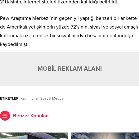
211 kişinin, internet siteleri üzerinden katıldığı belirtildi.
Pew Araştırma Merkezi’nin geçen yıl yaptığı benzeri bir ankette
de Amerikalı yetişkinlerin yüzde 72’sinin, siyasi ve sosyal amaçlı
kullanmak üzere en az bir sosyal medya hesabının bulunduğu
kaydedilmişti.
MOBİL REKLAM ALANI
ETİKETLER:
Katılımcılar
,
Sosyal Medya
Benzer Konular