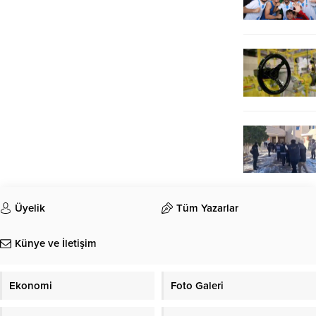
Üyelik
Tüm Yazarlar
Künye ve İletişim
Ekonomi
Foto Galeri