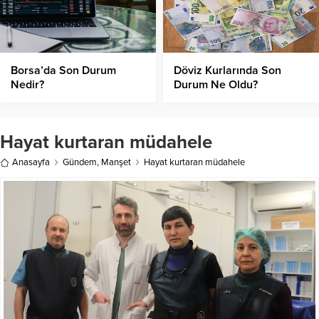
Borsa’da Son Durum
Döviz Kurlarında Son
Nedir?
Durum Ne Oldu?
Hayat kurtaran müdahele
Anasayfa
Gündem
,
Manşet
Hayat kurtaran müdahele