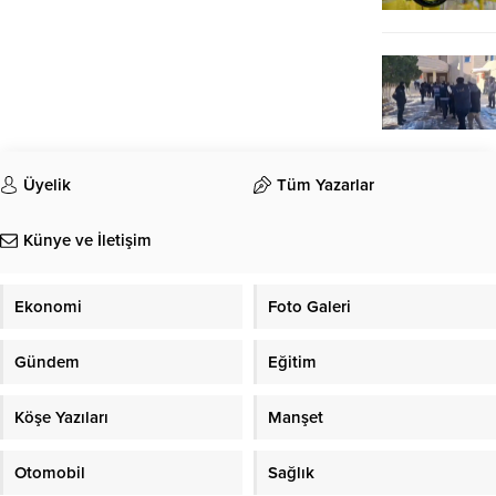
Üyelik
Tüm Yazarlar
Künye ve İletişim
Ekonomi
Foto Galeri
Gündem
Eğitim
Köşe Yazıları
Manşet
Otomobil
Sağlık