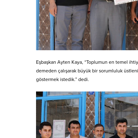
Eşbaşkan Ayten Kaya, “Toplumun en temel ihtiya
demeden çalışarak büyük bir sorumluluk üstleni
göstermek istedik.” dedi.