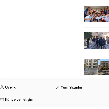
Üyelik
Tüm Yazarlar
Künye ve İletişim