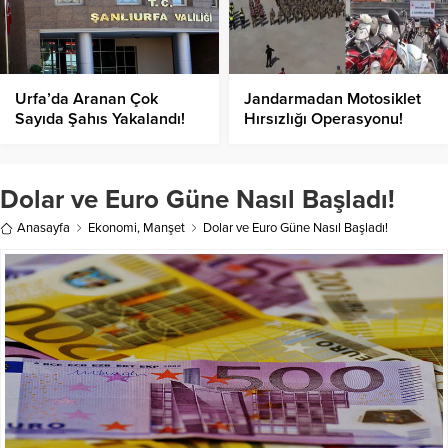
Urfa’da Aranan Çok
Jandarmadan Motosiklet
Sayıda Şahıs Yakalandı!
Hırsızlığı Operasyonu!
Dolar ve Euro Güne Nasıl Başladı!
Anasayfa
Ekonomi
,
Manşet
Dolar ve Euro Güne Nasıl Başladı!