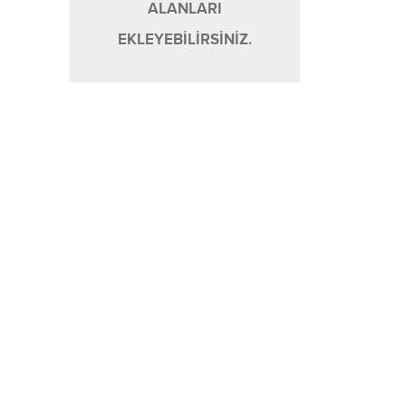
ALANLARI
EKLEYEBİLİRSİNİZ.