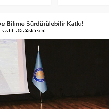
ve Bilime Sürdürülebilir Katkı!
ime ve Bilime Sürdürülebilir Katkı!