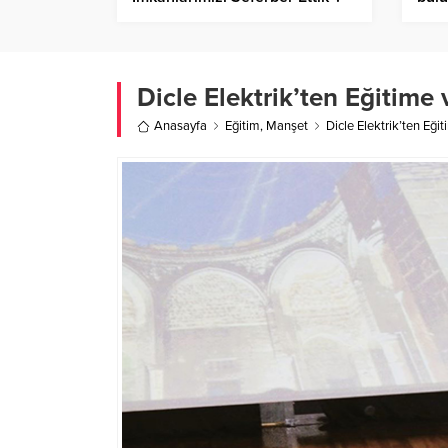
Dicle Elektrik’ten Eğitime 
Anasayfa
Eğitim
,
Manşet
Dicle Elektrik’ten Eğit