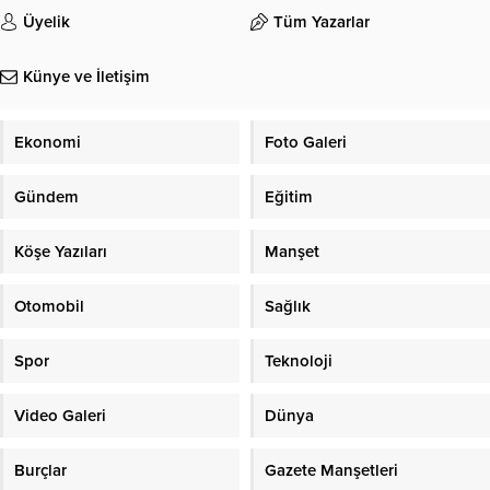
Üyelik
Tüm Yazarlar
Künye ve İletişim
Ekonomi
Foto Galeri
Gündem
Eğitim
Köşe Yazıları
Manşet
Otomobil
Sağlık
Spor
Teknoloji
Video Galeri
Dünya
Burçlar
Gazete Manşetleri