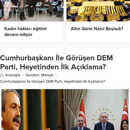
Kadın hakları eğitimi
Altın Güne Nasıl Başladı?
devam ediyor
Cumhurbaşkanı İle Görüşen DEM
Parti, Heyetinden İlk Açıklama?
Anasayfa
Gündem
,
Manşet
Cumhurbaşkanı İle Görüşen DEM Parti, Heyetinden İlk Açıklama?