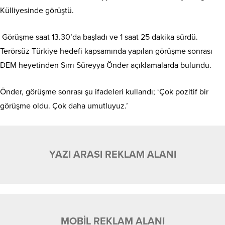
Külliyesinde görüştü.
Görüşme saat 13.30’da başladı ve 1 saat 25 dakika sürdü.
Terörsüz Türkiye hedefi kapsamında yapılan görüşme sonrası
DEM heyetinden Sırrı Süreyya Önder açıklamalarda bulundu.
Önder, görüşme sonrası şu ifadeleri kullandı; ‘Çok pozitif bir
görüşme oldu. Çok daha umutluyuz.’
YAZI ARASI REKLAM ALANI
MOBİL REKLAM ALANI