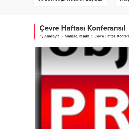
Çevre Haftası Konferansı!
Anasayfa
Manşet
,
Yaşam
Çevre Haftası Konfera