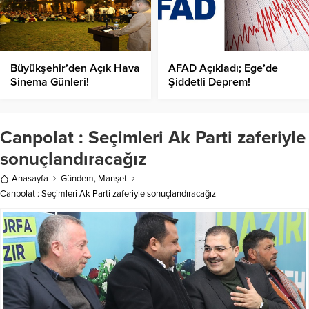
Büyükşehir’den Açık Hava
AFAD Açıkladı; Ege’de
Sinema Günleri!
Şiddetli Deprem!
Canpolat : Seçimleri Ak Parti zaferiyle
sonuçlandıracağız
Anasayfa
Gündem
,
Manşet
Canpolat : Seçimleri Ak Parti zaferiyle sonuçlandıracağız