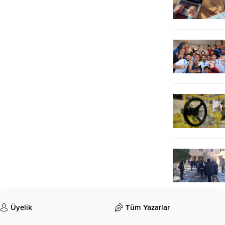
Üyelik
Tüm Yazarlar