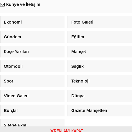
Künye ve İletişim
Ekonomi
Foto Galeri
Gündem
Eğitim
Köşe Yazıları
Manşet
Otomobil
Sağlık
Spor
Teknoloji
Video Galeri
Dünya
Burçlar
Gazete Manşetleri
Sitene Ekle
REKLAMI KAPAT