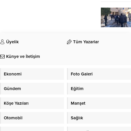
Üyelik
Tüm Yazarlar
Künye ve İletişim
Ekonomi
Foto Galeri
Gündem
Eğitim
Köşe Yazıları
Manşet
Otomobil
Sağlık