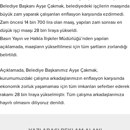
Belediye Başkanı Ayşe Çakmak, belediyedeki işçilerin maaşında
büyük zam yaparak çalışanları enflasyon karşısında ezdirmedi.
Zam öncesi 14 bin 700 lira olan maaş, yapılan zam sonrası en
düşük işçi maaşı 28 bin liraya yükseldi.
Basın Yayın ve Halkla İlişkiler Müdürlüğü’nden yapılan
açıklamada, maaşların yükseltilmesi için tüm şartların zorlandığı
belirtildi.
Açıklamada, Belediye Başkanımız Ayşe Çakmak,
kurumumuzdaki çalışma arkadaşlarımızın enflasyon karşısında
ekonomik zorluk yaşamaması için tüm imkanları seferber ederek
rakamı 28 bin liraya yükselmiştir. Tüm çalışma arkadaşlarımıza
hayırlı olmasını diliyoruz denildi.