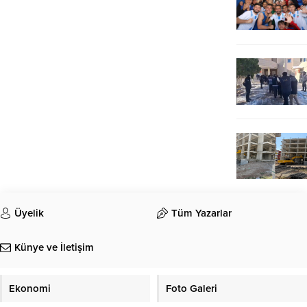
Üyelik
Tüm Yazarlar
Künye ve İletişim
Ekonomi
Foto Galeri