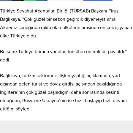
Türkiye Seyahat Acentaları Birliği (TÜRSAB) Başkanı Firuz
Bağlıkaya, “Çok güzel bir sezon geçirdik diyemeyiz ama
Akdeniz çanağında rakip olan ülkelerin arasında en çok iş yapan
ülke Türkiye oldu.
Bu sene Türkiye burada var olan turistten önemli bir pay aldı.”
dedi.
Bağlıkaya, turizm sektörüne ilişkin yaptığı açıklamada, yurt
dışından gelen turist ve döviz girdisi açısından bakıldığında
İngiltere’nin çok güzel başladığını daha sonrasında kesinti
olduğunu, Rusya ve Ukrayna’nın ise hızlı başlayıp hızlı devam
ettiğini söyledi.