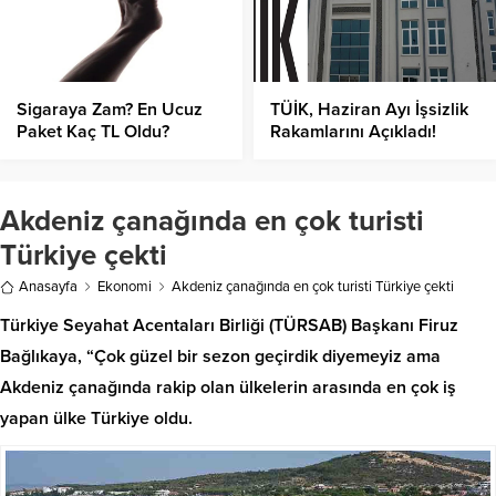
Sigaraya Zam? En Ucuz
TÜİK, Haziran Ayı İşsizlik
Paket Kaç TL Oldu?
Rakamlarını Açıkladı!
Akdeniz çanağında en çok turisti
Türkiye çekti
Anasayfa
Ekonomi
Akdeniz çanağında en çok turisti Türkiye çekti
Türkiye Seyahat Acentaları Birliği (TÜRSAB) Başkanı Firuz
Bağlıkaya, “Çok güzel bir sezon geçirdik diyemeyiz ama
Akdeniz çanağında rakip olan ülkelerin arasında en çok iş
yapan ülke Türkiye oldu.