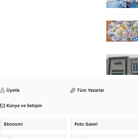
Üyelik
Tüm Yazarlar
Künye ve İletişim
Ekonomi
Foto Galeri