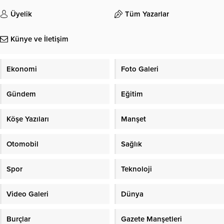
Üyelik
Tüm Yazarlar
Künye ve İletişim
Ekonomi
Foto Galeri
Gündem
Eğitim
Köşe Yazıları
Manşet
Otomobil
Sağlık
Spor
Teknoloji
Video Galeri
Dünya
Burçlar
Gazete Manşetleri