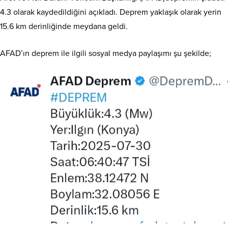
4.3 olarak kaydedildiğini açıkladı. Deprem yaklaşık olarak yerin
15.6 km derinliğinde meydana geldi.
AFAD’ın deprem ile ilgili sosyal medya paylaşımı şu şekilde;