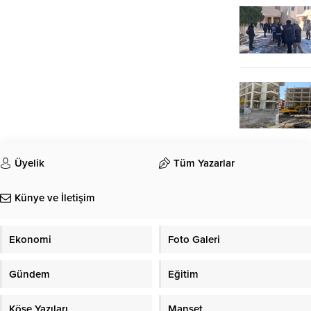
Üyelik
Tüm Yazarlar
Künye ve İletişim
Ekonomi
Foto Galeri
Gündem
Eğitim
Köşe Yazıları
Manşet