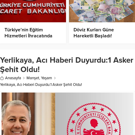
Türkiye’nin Eğitim
Döviz Kurları Güne
Hizmetleri İhracatında
Hareketli Başladı!
Rekor!
Yerlikaya, Acı Haberi Duyurdu:1 Asker
Şehit Oldu!
Anasayfa
Manşet
,
Yaşam
Yerlikaya, Acı Haberi Duyurdu:1 Asker Şehit Oldu!