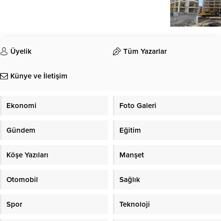
Üyelik
Tüm Yazarlar
Künye ve İletişim
Ekonomi
Foto Galeri
Gündem
Eğitim
Köşe Yazıları
Manşet
Otomobil
Sağlık
Spor
Teknoloji