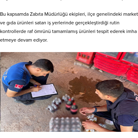
Bu kapsamda Zabıta Müdürlüğü ekipleri, ilçe genelindeki market
ve gıda ürünleri satan iş yerlerinde gerçekleştirdiği rutin
kontrollerde raf ömrünü tamamlamış ürünleri tespit ederek imha
etmeye devam ediyor.