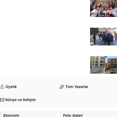
Üyelik
Tüm Yazarlar
Künye ve İletişim
Ekonomi
Foto Galeri