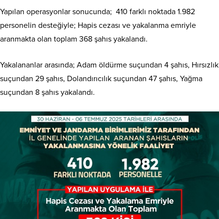
Yapılan operasyonlar sonucunda; 410 farklı noktada 1.982
personelin desteğiyle; Hapis cezası ve yakalanma emriyle
aranmakta olan toplam 368 şahıs yakalandı.
Yakalananlar arasında; Adam öldürme suçundan 4 şahıs, Hırsızlık
suçundan 29 şahıs, Dolandırıcılık suçundan 47 şahıs, Yağma
suçundan 8 şahıs yakalandı.