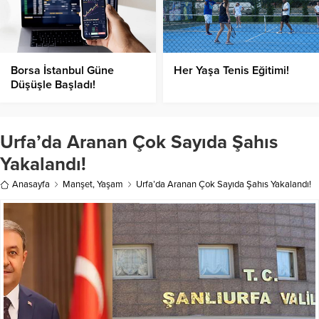
Borsa İstanbul Güne
Her Yaşa Tenis Eğitimi!
Düşüşle Başladı!
Urfa’da Aranan Çok Sayıda Şahıs
Yakalandı!
Anasayfa
Manşet
,
Yaşam
Urfa’da Aranan Çok Sayıda Şahıs Yakalandı!