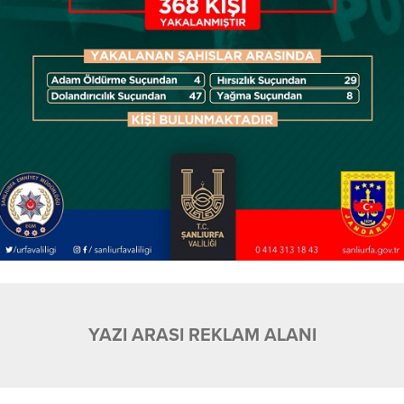
YAZI ARASI REKLAM ALANI