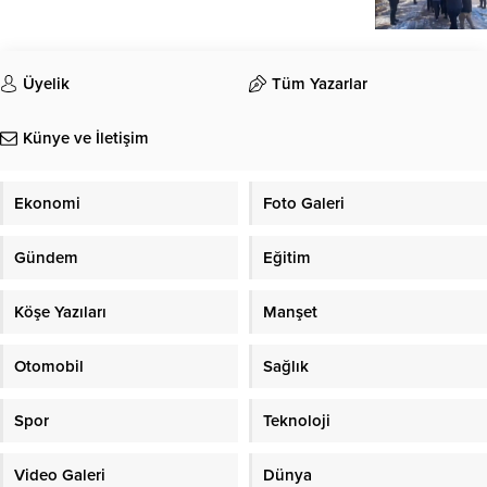
Üyelik
Tüm Yazarlar
Künye ve İletişim
Ekonomi
Foto Galeri
Gündem
Eğitim
Köşe Yazıları
Manşet
Otomobil
Sağlık
Spor
Teknoloji
Video Galeri
Dünya