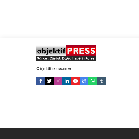
Objektifpress.com