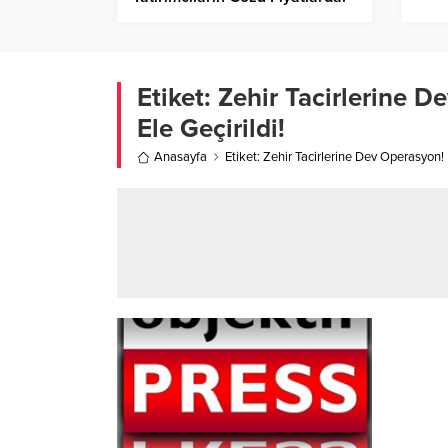
Etiket:
Zehir Tacirlerine 
Ele Geçirildi!
Anasayfa
Etiket: Zehir Tacirlerine Dev Operasyon!