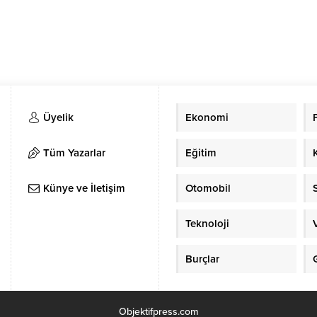
Üyelik
Ekonomi
Tüm Yazarlar
Eğitim
Künye ve İletişim
Otomobil
Teknoloji
Burçlar
Objektifpress.com