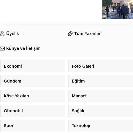
Üyelik
Tüm Yazarlar
Künye ve İletişim
Ekonomi
Foto Galeri
Gündem
Eğitim
Köşe Yazıları
Manşet
Otomobil
Sağlık
Spor
Teknoloji