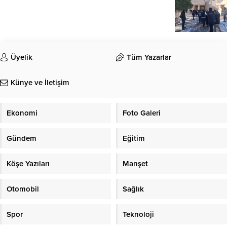
Üyelik
Tüm Yazarlar
Künye ve İletişim
Ekonomi
Foto Galeri
Gündem
Eğitim
Köşe Yazıları
Manşet
Otomobil
Sağlık
Spor
Teknoloji