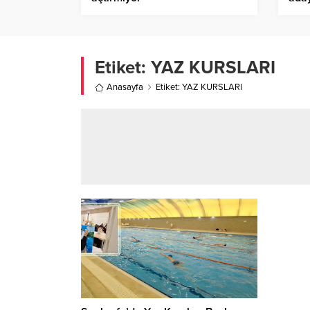
Etiket:
YAZ KURSLARI
Anasayfa
Etiket: YAZ KURSLARI