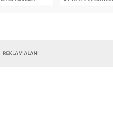
REKLAM ALANI