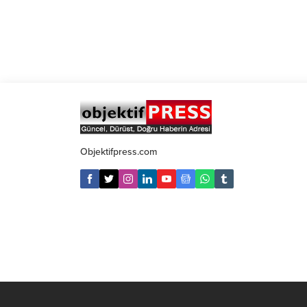
Objektifpress.com