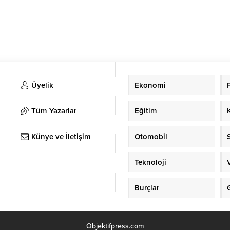
Üyelik
Ekonomi
Tüm Yazarlar
Eğitim
Künye ve İletişim
Otomobil
Teknoloji
Burçlar
Objektifpress.com